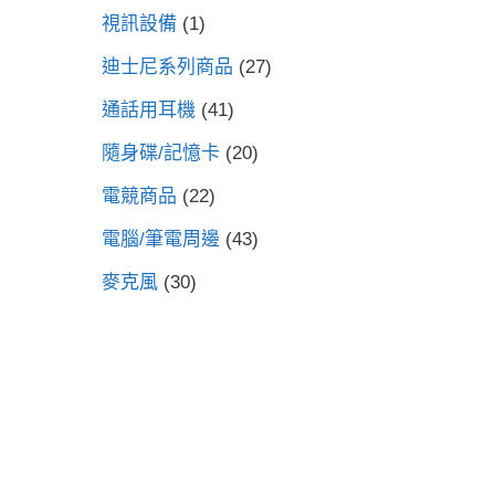
視訊設備
(1)
迪士尼系列商品
(27)
通話用耳機
(41)
隨身碟/記憶卡
(20)
電競商品
(22)
電腦/筆電周邊
(43)
麥克風
(30)