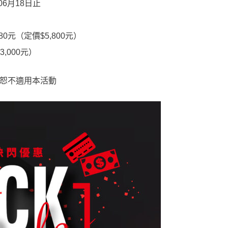
06月18日止
0元（定價$5,800元）
,000元）
Y」恕不適用本活動