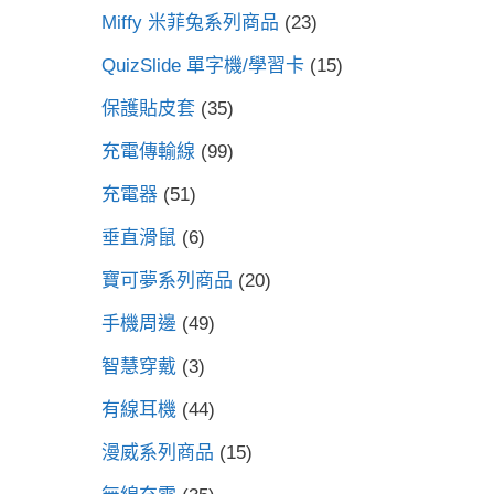
Miffy 米菲兔系列商品
(23)
QuizSlide 單字機/學習卡
(15)
保護貼皮套
(35)
充電傳輸線
(99)
充電器
(51)
垂直滑鼠
(6)
寶可夢系列商品
(20)
手機周邊
(49)
智慧穿戴
(3)
有線耳機
(44)
漫威系列商品
(15)