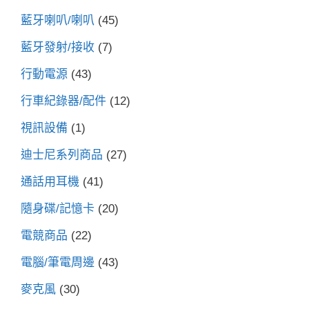
藍牙喇叭/喇叭
(45)
藍牙發射/接收
(7)
行動電源
(43)
行車紀錄器/配件
(12)
視訊設備
(1)
迪士尼系列商品
(27)
通話用耳機
(41)
隨身碟/記憶卡
(20)
電競商品
(22)
電腦/筆電周邊
(43)
麥克風
(30)