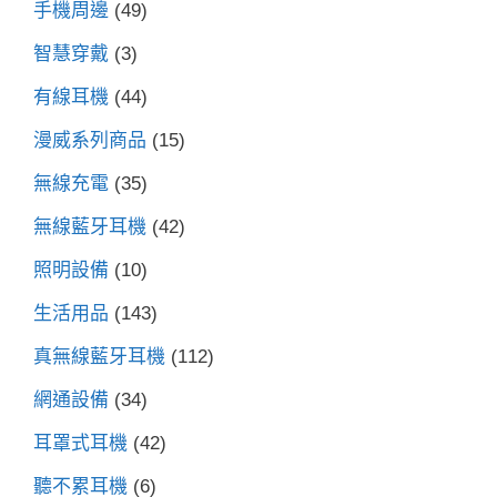
手機周邊
(49)
智慧穿戴
(3)
有線耳機
(44)
漫威系列商品
(15)
無線充電
(35)
無線藍牙耳機
(42)
照明設備
(10)
生活用品
(143)
真無線藍牙耳機
(112)
網通設備
(34)
耳罩式耳機
(42)
聽不累耳機
(6)