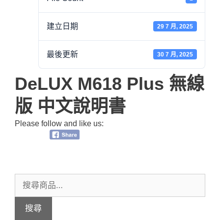
建立日期
29 7 月, 2025
最後更新
30 7 月, 2025
DeLUX M618 Plus 無線
版 中文說明書
Please follow and like us:
搜
尋
搜尋
關