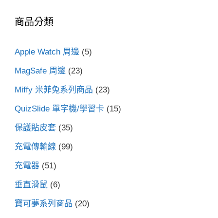
鍵
商品分類
字:
Apple Watch 周邊
(5)
MagSafe 周邊
(23)
Miffy 米菲兔系列商品
(23)
QuizSlide 單字機/學習卡
(15)
保護貼皮套
(35)
充電傳輸線
(99)
充電器
(51)
垂直滑鼠
(6)
寶可夢系列商品
(20)