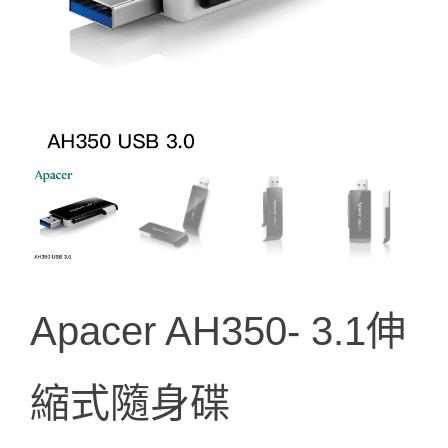
Apacer AH350- 3.1伸
縮式隨身碟