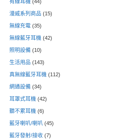
有線耳機
(44)
漫威系列商品
(15)
無線充電
(35)
無線藍牙耳機
(42)
照明設備
(10)
生活用品
(143)
真無線藍牙耳機
(112)
網通設備
(34)
耳罩式耳機
(42)
聽不累耳機
(6)
藍牙喇叭/喇叭
(45)
藍牙發射/接收
(7)