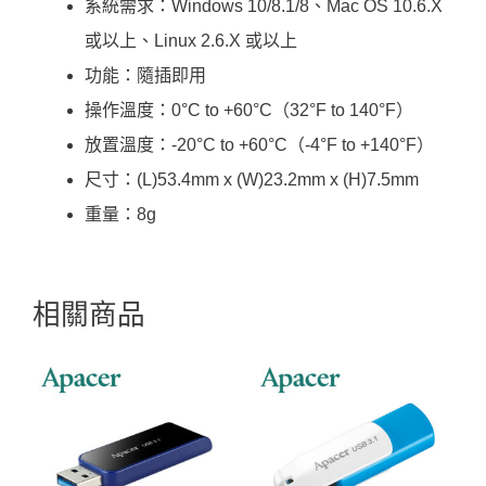
系統需求：Windows 10/8.1/8、Mac OS 10.6.X
或以上、Linux 2.6.X 或以上
功能：隨插即用
操作溫度：0°C to +60°C（32°F to 140°F）
放置溫度：-20°C to +60°C（-4°F to +140°F）
尺寸：(L)53.4mm x (W)23.2mm x (H)7.5mm
重量：8g
相關商品