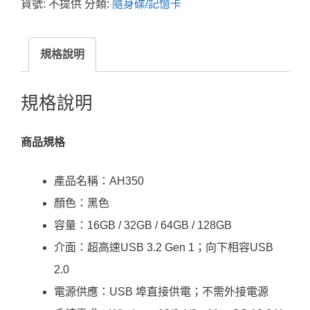
貨號:
不提供
分類:
隨身碟/記憶卡
規格說明
規格說明
商品規格
產品名稱：AH350
顏色：黑色
容量：16GB / 32GB / 64GB / 128GB
介面：超高速USB 3.2 Gen 1；向下相容USB
2.0
電源供應：USB 埠直接供電；不需外接電源