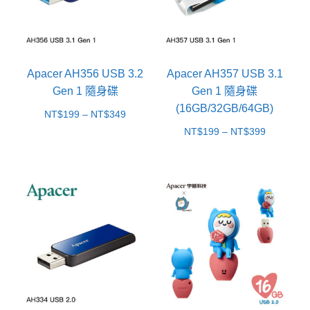
Apacer AH356 USB 3.2
Apacer AH357 USB 3.1
Gen 1 隨身碟
Gen 1 隨身碟
(16GB/32GB/64GB)
價
NT$
199
–
NT$
349
價
NT$
199
–
NT$
399
格
格
範
範
圍：
圍：
NT$199
NT$199
到
到
NT$349
NT$399