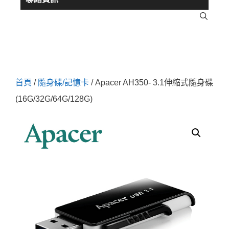
首頁
/
隨身碟/記憶卡
/ Apacer AH350- 3.1伸縮式隨身碟
(16G/32G/64G/128G)