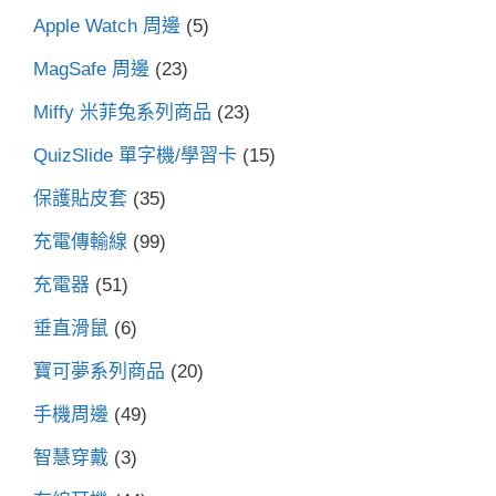
Apple Watch 周邊
(5)
MagSafe 周邊
(23)
Miffy 米菲兔系列商品
(23)
QuizSlide 單字機/學習卡
(15)
保護貼皮套
(35)
充電傳輸線
(99)
充電器
(51)
垂直滑鼠
(6)
寶可夢系列商品
(20)
手機周邊
(49)
智慧穿戴
(3)