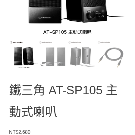
鐵三角 AT-SP105 主
動式喇叭
NT$
2,680