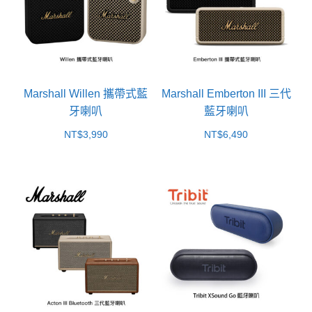
Marshall Willen 攜帶式藍
Marshall Emberton III 三代
牙喇叭
藍牙喇叭
NT$
3,990
NT$
6,490