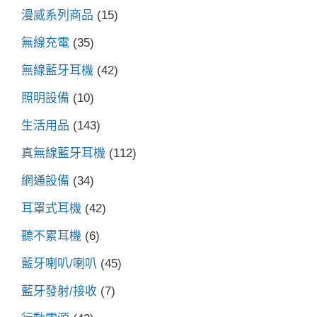
漫威系列商品
(15)
無線充電
(35)
無線藍牙耳機
(42)
照明設備
(10)
生活用品
(143)
真無線藍牙耳機
(112)
網通設備
(34)
耳罩式耳機
(42)
聽不累耳機
(6)
藍牙喇叭/喇叭
(45)
藍牙發射/接收
(7)