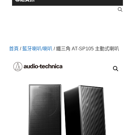
首頁
/
藍牙喇叭/喇叭
/ 鐵三角 AT-SP105 主動式喇叭