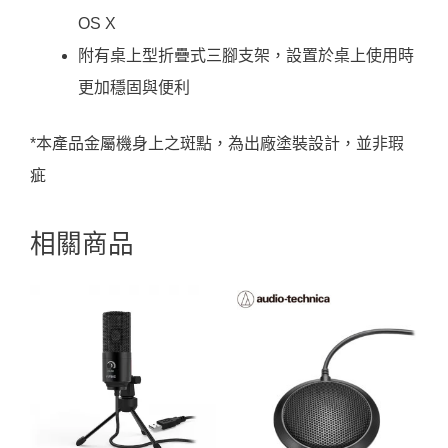
OS X
附有桌上型折疊式三腳支架，設置於桌上使用時
更加穩固與便利
*本產品金屬機身上之斑點，為出廠塗裝設計，並非瑕
疵
相關商品