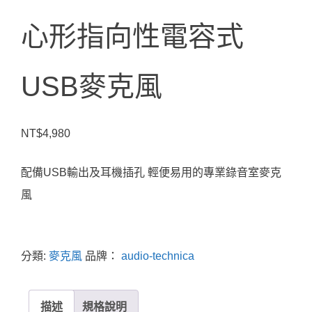
心形指向性電容式
USB麥克風
NT$
4,980
配備USB輸出及耳機插孔 輕便易用的專業錄音室麥克
風
分類:
麥克風
品牌：
audio-technica
描述
規格說明