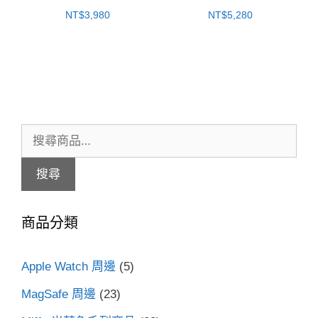
NT$
3,980
NT$
5,280
搜
尋
搜尋
關
鍵
商品分類
字:
Apple Watch 周邊
(5)
MagSafe 周邊
(23)