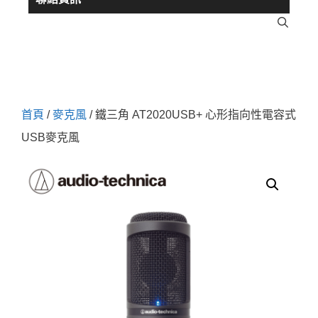
首頁
/
麥克風
/ 鐵三角 AT2020USB+ 心形指向性電容式
USB麥克風