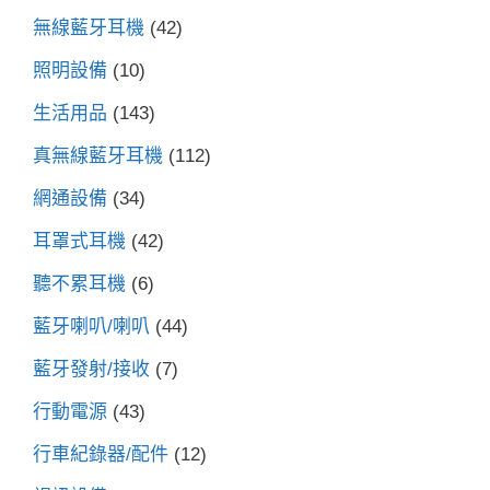
無線藍牙耳機
(42)
照明設備
(10)
生活用品
(143)
真無線藍牙耳機
(112)
網通設備
(34)
耳罩式耳機
(42)
聽不累耳機
(6)
藍牙喇叭/喇叭
(44)
藍牙發射/接收
(7)
行動電源
(43)
行車紀錄器/配件
(12)