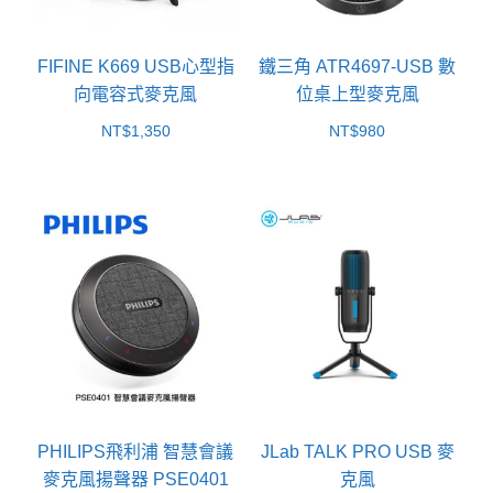
FIFINE K669 USB心型指
鐵三角 ATR4697-USB 數
向電容式麥克風
位桌上型麥克風
NT$
1,350
NT$
980
PHILIPS飛利浦 智慧會議
JLab TALK PRO USB 麥
麥克風揚聲器 PSE0401
克風