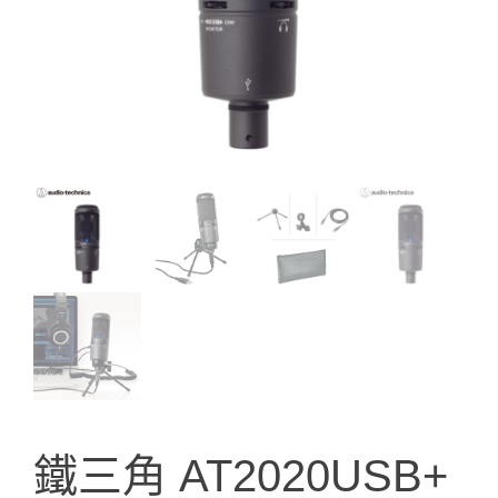
鐵三角 AT2020USB+