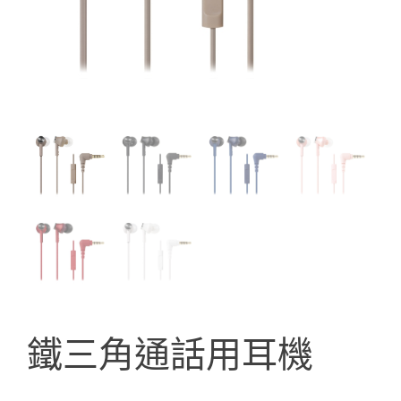
鐵三角通話用耳機