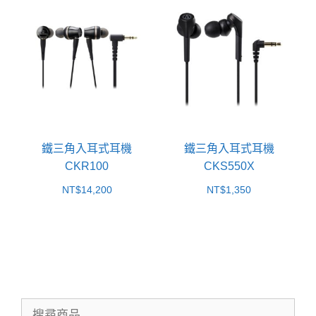
鐵三角入耳式耳機
鐵三角入耳式耳機
CKR100
CKS550X
NT$
14,200
NT$
1,350
搜