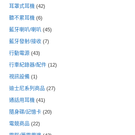
耳罩式耳機
(42)
聽不累耳機
(6)
藍牙喇叭/喇叭
(45)
藍牙發射/接收
(7)
行動電源
(43)
行車紀錄器/配件
(12)
視訊設備
(1)
迪士尼系列商品
(27)
通話用耳機
(41)
隨身碟/記憶卡
(20)
電競商品
(22)