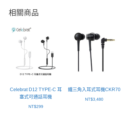
相關商品
Celebrat D12 TYPE-C 耳
鐵三角入耳式耳機CKR70
塞式可通話耳機
NT$
3,480
NT$
299