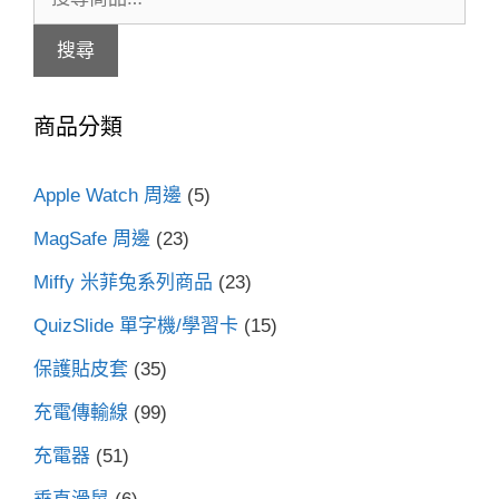
尋
搜尋
關
鍵
商品分類
字:
Apple Watch 周邊
(5)
MagSafe 周邊
(23)
Miffy 米菲兔系列商品
(23)
QuizSlide 單字機/學習卡
(15)
保護貼皮套
(35)
充電傳輸線
(99)
充電器
(51)