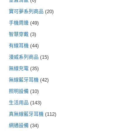
垂直滑鼠
(6)
寶可夢系列商品
(20)
手機周邊
(49)
智慧穿戴
(3)
有線耳機
(44)
漫威系列商品
(15)
無線充電
(35)
無線藍牙耳機
(42)
照明設備
(10)
生活用品
(143)
真無線藍牙耳機
(112)
網通設備
(34)