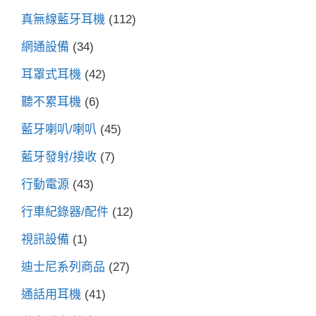
真無線藍牙耳機
(112)
網通設備
(34)
耳罩式耳機
(42)
聽不累耳機
(6)
藍牙喇叭/喇叭
(45)
藍牙發射/接收
(7)
行動電源
(43)
行車紀錄器/配件
(12)
視訊設備
(1)
迪士尼系列商品
(27)
通話用耳機
(41)