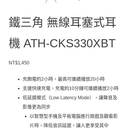
鐵三角 無線耳塞式耳
機 ATH-CKS330XBT
NT$
1,450
充飽電約2小時，最高可連續播放20小時
支援快速充電，充電約10分鐘可連續播放2小時
低延遲模式（Low Latency Mode），讓聲音及
影像更為同步
以智慧型手機及平板電腦進行遊戲及觀看影
片時，降低音訊延遲，讓人更享受其中