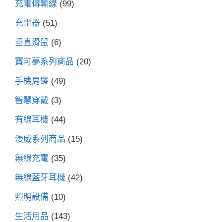
充電傳輸線
(99)
充電器
(51)
垂直滑鼠
(6)
寶可夢系列商品
(20)
手機周邊
(49)
智慧穿戴
(3)
有線耳機
(44)
漫威系列商品
(15)
無線充電
(35)
無線藍牙耳機
(42)
照明設備
(10)
生活用品
(143)