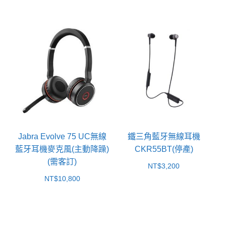
Jabra Evolve 75 UC無線
鐵三角藍牙無線耳機
藍牙耳機麥克風(主動降躁)
CKR55BT(停產)
(需客訂)
NT$
3,200
NT$
10,800