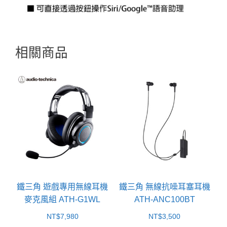
相關商品
鐵三角 遊戲專用無線耳機
鐵三角 無線抗噪耳塞耳機
麥克風組 ATH-G1WL
ATH-ANC100BT
NT$
7,980
NT$
3,500