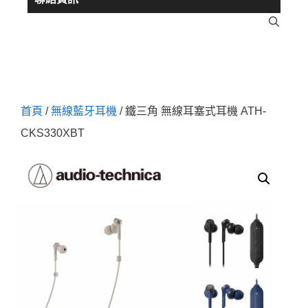
首頁
/
無線藍牙耳機
/ 鐵三角 無線耳塞式耳機 ATH-
CKS330XBT