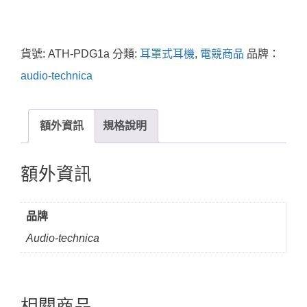
貨號:
ATH-PDG1a
分類:
耳罩式耳機
,
電競商品
品牌：
audio-technica
額外資訊
規格說明
額外資訊
品牌
Audio-technica
相關商品