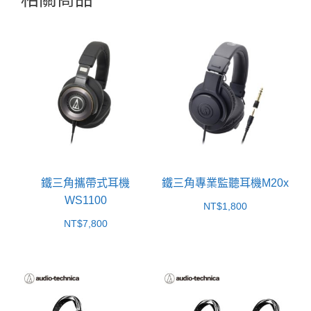
鐵三角攜帶式耳機
鐵三角專業監聽耳機M20x
WS1100
NT$
1,800
NT$
7,800