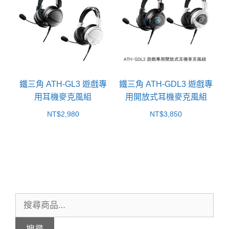
鐵三角 ATH-GL3 遊戲專
鐵三角 ATH-GDL3 遊戲專
用耳機麥克風組
用開放式耳機麥克風組
NT$
2,980
NT$
3,850
搜
尋