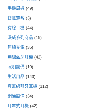
手機周邊
(49)
智慧穿戴
(3)
有線耳機
(44)
漫威系列商品
(15)
無線充電
(35)
無線藍牙耳機
(42)
照明設備
(10)
生活用品
(143)
真無線藍牙耳機
(112)
網通設備
(34)
耳罩式耳機
(42)