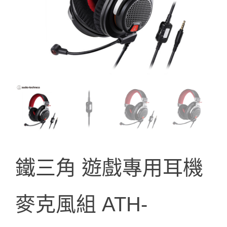
鐵三角 遊戲專用耳機
麥克風組 ATH-