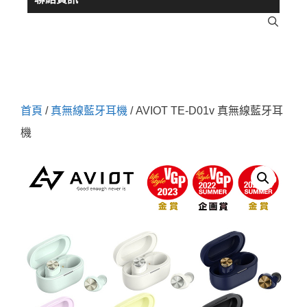
首頁
/
真無線藍牙耳機
/ AVIOT TE-D01v 真無線藍牙耳
機