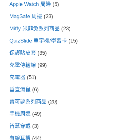
Apple Watch 周邊
(5)
MagSafe 周邊
(23)
Miffy 米菲兔系列商品
(23)
QuizSlide 單字機/學習卡
(15)
保護貼皮套
(35)
充電傳輸線
(99)
充電器
(51)
垂直滑鼠
(6)
寶可夢系列商品
(20)
手機周邊
(49)
智慧穿戴
(3)
有線耳機
(44)