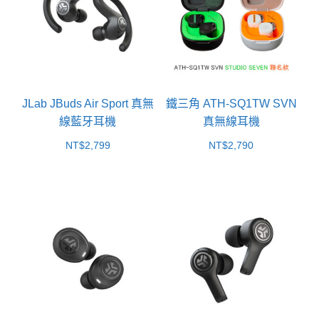
JLab JBuds Air Sport 真無
鐵三角 ATH-SQ1TW SVN
線藍牙耳機
真無線耳機
NT$
2,799
NT$
2,790