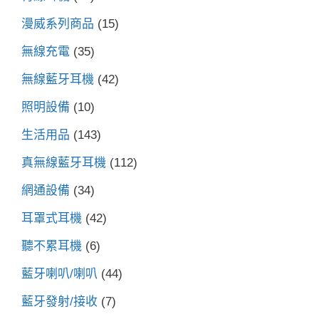
漫威系列商品
(15)
無線充電
(35)
無線藍牙耳機
(42)
照明設備
(10)
生活用品
(143)
真無線藍牙耳機
(112)
網通設備
(34)
耳罩式耳機
(42)
聽不累耳機
(6)
藍牙喇叭/喇叭
(44)
藍牙發射/接收
(7)