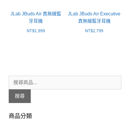
JLab JBuds Air 真無線藍
JLab JBuds Air Executive
牙耳機
真無線藍牙耳機
NT$
1,999
NT$
2,799
搜
尋
搜尋
關
鍵
商品分類
字: