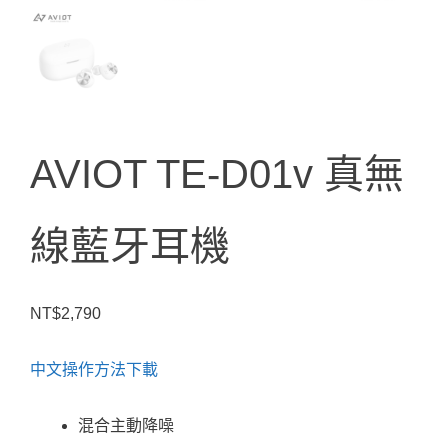
AVIOT TE-D01v 真無
線藍牙耳機
NT$
2,790
中文操作方法下載
混合主動降噪