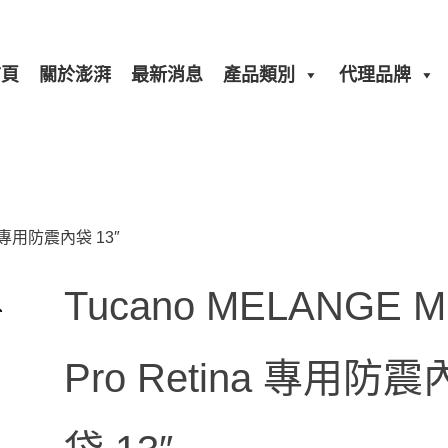
首頁
關於澎湃
最新消息
產品類別
代理品牌
na 專用防震內袋 13″
Tucano MELANGE 
Pro Retina 專用防震