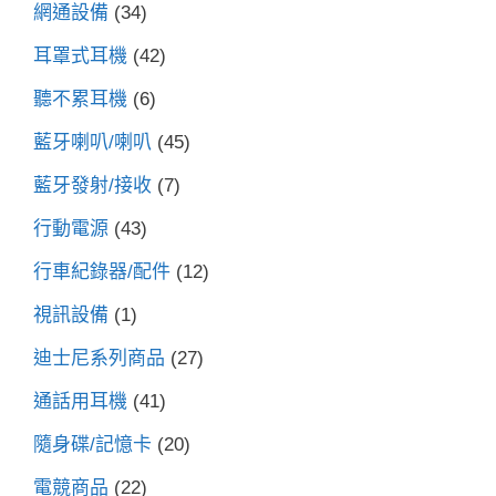
網通設備
(34)
耳罩式耳機
(42)
聽不累耳機
(6)
藍牙喇叭/喇叭
(45)
藍牙發射/接收
(7)
行動電源
(43)
行車紀錄器/配件
(12)
視訊設備
(1)
迪士尼系列商品
(27)
通話用耳機
(41)
隨身碟/記憶卡
(20)
電競商品
(22)