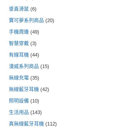
垂直滑鼠
(6)
寶可夢系列商品
(20)
手機周邊
(49)
智慧穿戴
(3)
有線耳機
(44)
漫威系列商品
(15)
無線充電
(35)
無線藍牙耳機
(42)
照明設備
(10)
生活用品
(143)
真無線藍牙耳機
(112)