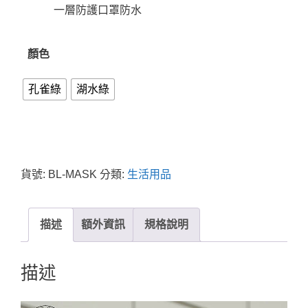
一層防護口罩防水
顏色
孔雀綠
湖水綠
貨號:
BL-MASK
分類:
生活用品
描述
額外資訊
規格說明
描述