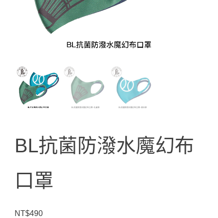
BL抗菌防潑水魔幻布
口罩
NT$
490