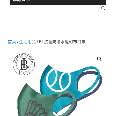
首頁
/
生活用品
/ BL抗菌防潑水魔幻布口罩