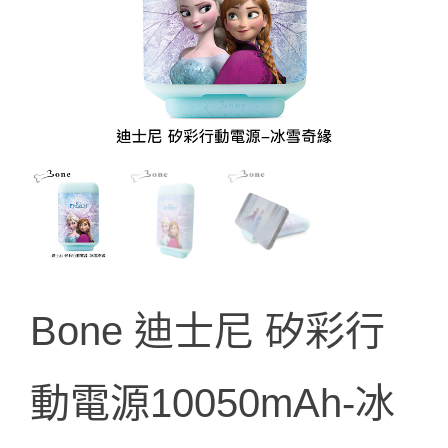
Bone 迪士尼 矽彩行
動電源10050mAh-冰