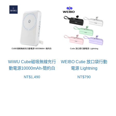
WiWU Cube磁吸無線充行
WEIBO Cutie 放口袋行動
動電源10000mAh-簡約白
電源 Lightning
NT$
1,490
NT$
790