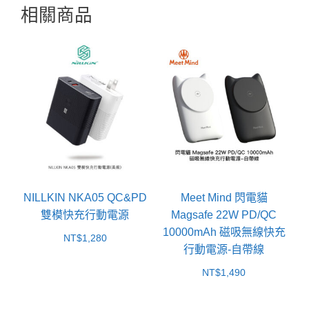
相關商品
NILLKIN NKA05 QC&PD
Meet Mind 閃電貓
雙模快充行動電源
Magsafe 22W PD/QC
10000mAh 磁吸無線快充
NT$
1,280
行動電源-自帶線
NT$
1,490