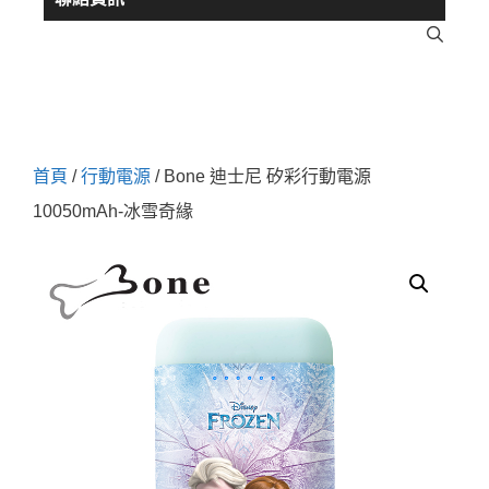
首頁
/
行動電源
/ Bone 迪士尼 矽彩行動電源
10050mAh-冰雪奇緣