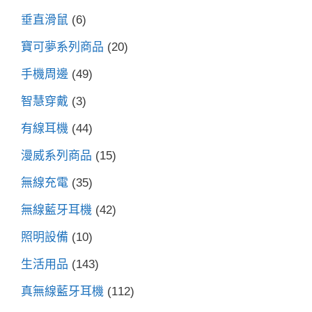
垂直滑鼠
(6)
寶可夢系列商品
(20)
手機周邊
(49)
智慧穿戴
(3)
有線耳機
(44)
漫威系列商品
(15)
無線充電
(35)
無線藍牙耳機
(42)
照明設備
(10)
生活用品
(143)
真無線藍牙耳機
(112)