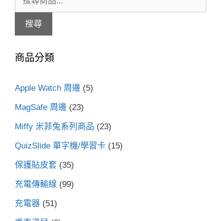
尋
搜尋
關
鍵
商品分類
字:
Apple Watch 周邊
(5)
MagSafe 周邊
(23)
Miffy 米菲兔系列商品
(23)
QuizSlide 單字機/學習卡
(15)
保護貼皮套
(35)
充電傳輸線
(99)
充電器
(51)