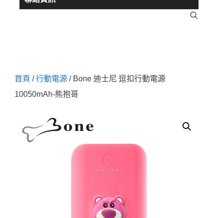
首頁
/
行動電源
/ Bone 迪士尼 逗扣行動電源
10050mAh-熊抱哥