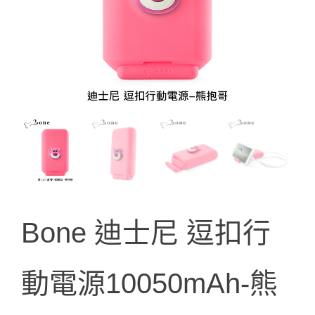
Bone 迪士尼 逗扣行
動電源10050mAh-熊