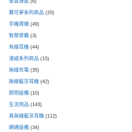
垂直滑鼠
(6)
寶可夢系列商品
(20)
手機周邊
(49)
智慧穿戴
(3)
有線耳機
(44)
漫威系列商品
(15)
無線充電
(35)
無線藍牙耳機
(42)
照明設備
(10)
生活用品
(143)
真無線藍牙耳機
(112)
網通設備
(34)