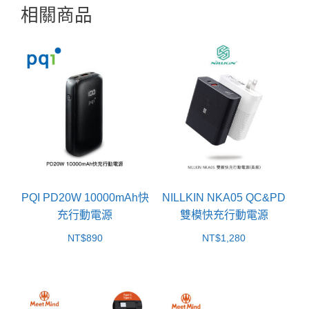
相關商品
PQI PD20W 10000mAh快
NILLKIN NKA05 QC&PD
充行動電源
雙模快充行動電源
NT$
890
NT$
1,280