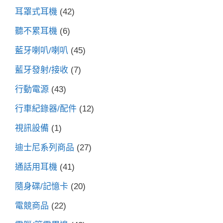
耳罩式耳機
(42)
聽不累耳機
(6)
藍牙喇叭/喇叭
(45)
藍牙發射/接收
(7)
行動電源
(43)
行車紀錄器/配件
(12)
視訊設備
(1)
迪士尼系列商品
(27)
通話用耳機
(41)
隨身碟/記憶卡
(20)
電競商品
(22)