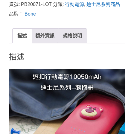
貨號:
PB20071-LOT
分類:
行動電源
,
迪士尼系列商品
品牌：
Bone
描述
額外資訊
規格說明
描述