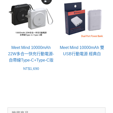
Meet Mind 10000mAh
Meet Mind 10000mAh 雙
22W多合一快充行動電源-
USB行動電源 經典白
自帶線Type-C+Type-C版
NT$
1,690
搜