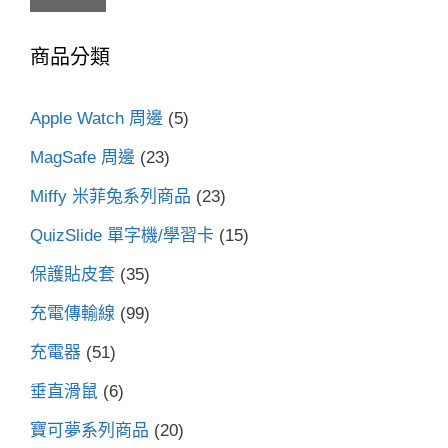
關
鍵
商品分類
字:
Apple Watch 周邊
(5)
MagSafe 周邊
(23)
Miffy 米菲兔系列商品
(23)
QuizSlide 單字機/學習卡
(15)
保護貼皮套
(35)
充電傳輸線
(99)
充電器
(51)
垂直滑鼠
(6)
寶可夢系列商品
(20)