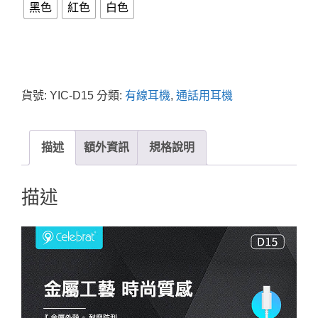
黑色
紅色
白色
貨號:
YIC-D15
分類:
有線耳機
,
通話用耳機
描述
額外資訊
規格說明
描述