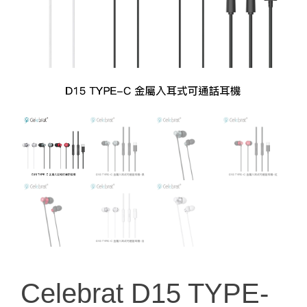
Celebrat D15 TYPE-