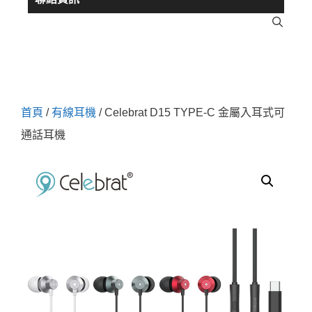
首頁
/
有線耳機
/ Celebrat D15 TYPE-C 金屬入耳式可
通話耳機