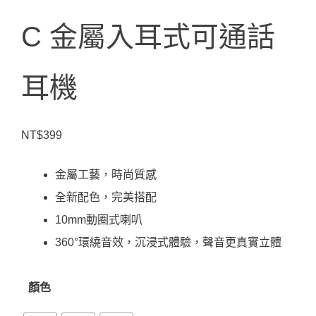
C 金屬入耳式可通話
耳機
NT$
399
金屬工藝，時尚質感
全新配色，完美搭配
10mm動圈式喇叭
360°環繞音效，沉浸式體驗，聲音更真實立體
顏色