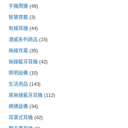
手機周邊
(49)
智慧穿戴
(3)
有線耳機
(44)
漫威系列商品
(15)
無線充電
(35)
無線藍牙耳機
(42)
照明設備
(10)
生活用品
(143)
真無線藍牙耳機
(112)
網通設備
(34)
耳罩式耳機
(42)