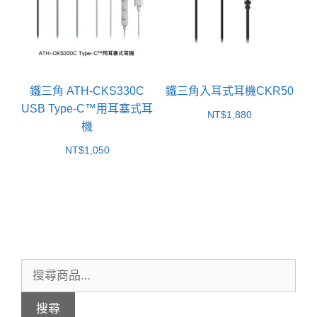
鐵三角 ATH-CKS330C
鐵三角入耳式耳機CKR50
USB Type-C™用耳塞式耳
NT$
1,880
機
NT$
1,050
搜
尋
搜尋