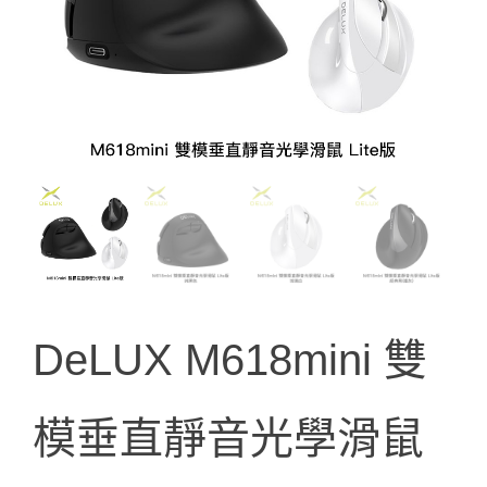
DeLUX M618mini 雙
模垂直靜音光學滑鼠