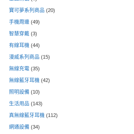
寶可夢系列商品
(20)
手機周邊
(49)
智慧穿戴
(3)
有線耳機
(44)
漫威系列商品
(15)
無線充電
(35)
無線藍牙耳機
(42)
照明設備
(10)
生活用品
(143)
真無線藍牙耳機
(112)
網通設備
(34)