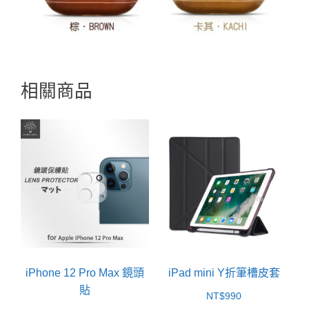
相關商品
iPhone 12 Pro Max 鏡頭
iPad mini Y折筆槽皮套
貼
NT$
990