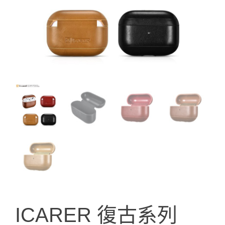
ICARER 復古系列