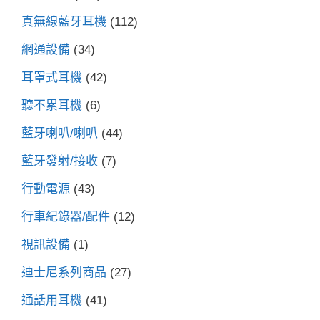
真無線藍牙耳機
(112)
網通設備
(34)
耳罩式耳機
(42)
聽不累耳機
(6)
藍牙喇叭/喇叭
(44)
藍牙發射/接收
(7)
行動電源
(43)
行車紀錄器/配件
(12)
視訊設備
(1)
迪士尼系列商品
(27)
通話用耳機
(41)