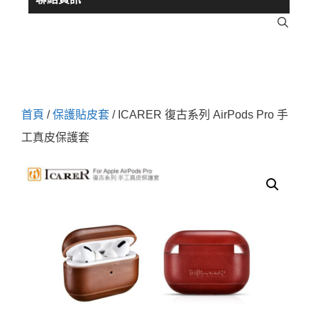
首頁
/
保護貼皮套
/ ICARER 復古系列 AirPods Pro 手
工真皮保護套