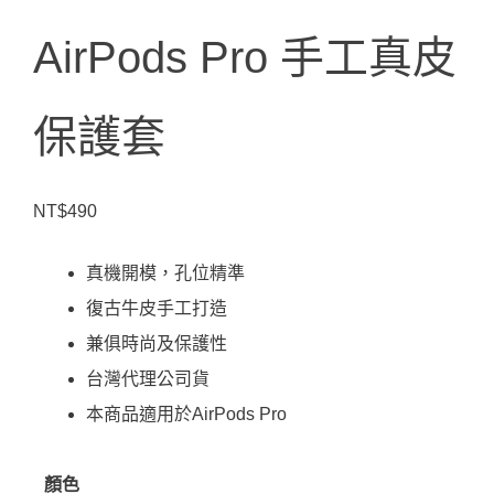
AirPods Pro 手工真皮
保護套
NT$
490
真機開模，孔位精準
復古牛皮手工打造
兼俱時尚及保護性
台灣代理公司貨
本商品適用於AirPods Pro
顏色