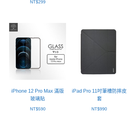
NT$
299
iPhone 12 Pro Max 滿版
iPad Pro 11吋筆槽防摔皮
玻璃貼
套
NT$
590
NT$
990