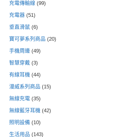
充電傳輸線
(99)
充電器
(51)
垂直滑鼠
(6)
寶可夢系列商品
(20)
手機周邊
(49)
智慧穿戴
(3)
有線耳機
(44)
漫威系列商品
(15)
無線充電
(35)
無線藍牙耳機
(42)
照明設備
(10)
生活用品
(143)