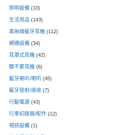
照明設備
(10)
生活用品
(143)
真無線藍牙耳機
(112)
網通設備
(34)
耳罩式耳機
(42)
聽不累耳機
(6)
藍牙喇叭/喇叭
(45)
藍牙發射/接收
(7)
行動電源
(43)
行車紀錄器/配件
(12)
視訊設備
(1)