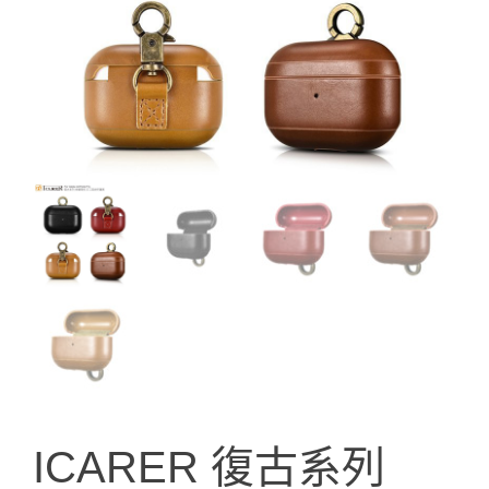
ICARER 復古系列