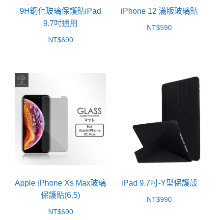
9H鋼化玻璃保護貼iPad
iPhone 12 滿版玻璃貼
9.7吋通用
NT$
590
NT$
690
Apple iPhone Xs Max玻璃
iPad 9.7吋-Y型保護殼
保護貼(6.5)
NT$
990
NT$
690