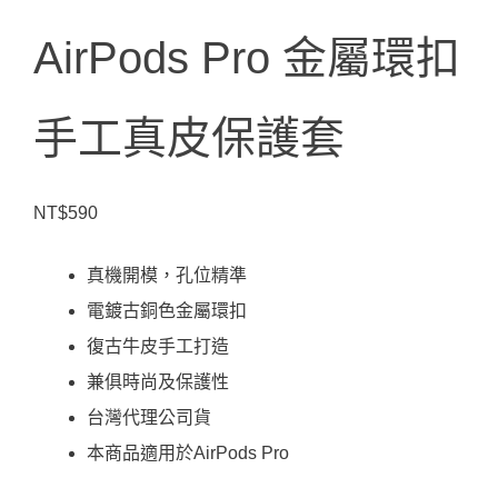
AirPods Pro 金屬環扣
手工真皮保護套
NT$
590
真機開模，孔位精準
電鍍古銅色金屬環扣
復古牛皮手工打造
兼俱時尚及保護性
台灣代理公司貨
本商品適用於AirPods Pro