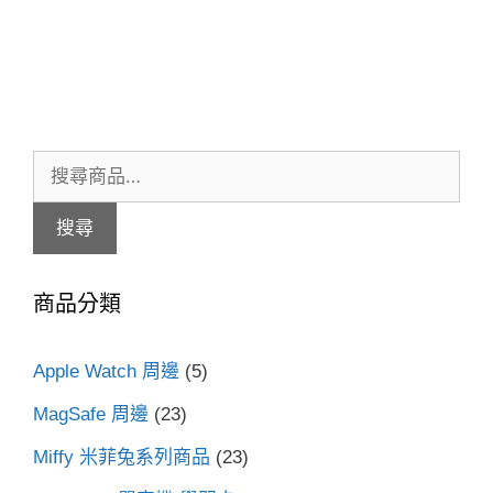
搜
尋
搜尋
關
鍵
商品分類
字:
Apple Watch 周邊
(5)
MagSafe 周邊
(23)
Miffy 米菲兔系列商品
(23)