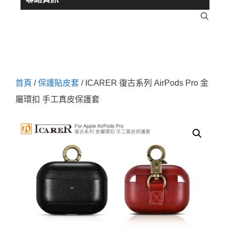
首頁
/
保護貼皮套
/ ICARER 復古系列 AirPods Pro 金
屬環扣 手工真皮保護套