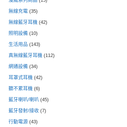
漫威系列商品
(15)
無線充電
(35)
無線藍牙耳機
(42)
照明設備
(10)
生活用品
(143)
真無線藍牙耳機
(112)
網通設備
(34)
耳罩式耳機
(42)
聽不累耳機
(6)
藍牙喇叭/喇叭
(45)
藍牙發射/接收
(7)
行動電源
(43)