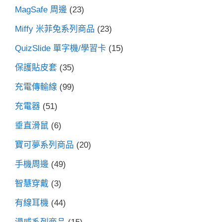
MagSafe 周邊
(23)
Miffy 米菲兔系列商品
(23)
QuizSlide 單字機/學習卡
(15)
保護貼皮套
(35)
充電傳輸線
(99)
充電器
(51)
垂直滑鼠
(6)
寶可夢系列商品
(20)
手機周邊
(49)
智慧穿戴
(3)
有線耳機
(44)