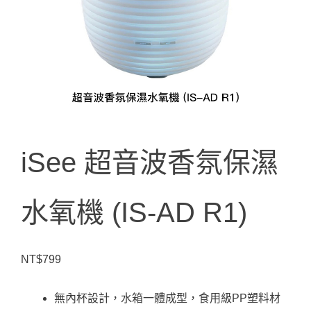
iSee 超音波香氛保濕
水氧機 (IS-AD R1)
NT$
799
無內杯設計，水箱一體成型，食用級PP塑料材