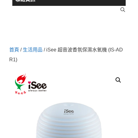
首頁
/
生活用品
/ iSee 超音波香氛保濕水氧機 (IS-AD
R1)