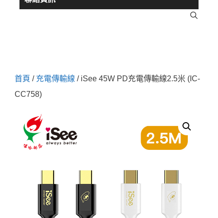
首頁
/
充電傳輸線
/ iSee 45W PD充電傳輸線2.5米 (IC-
CC758)