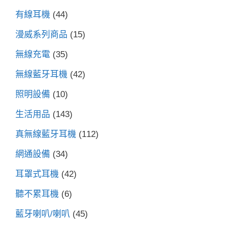
有線耳機
(44)
漫威系列商品
(15)
無線充電
(35)
無線藍牙耳機
(42)
照明設備
(10)
生活用品
(143)
真無線藍牙耳機
(112)
網通設備
(34)
耳罩式耳機
(42)
聽不累耳機
(6)
藍牙喇叭/喇叭
(45)