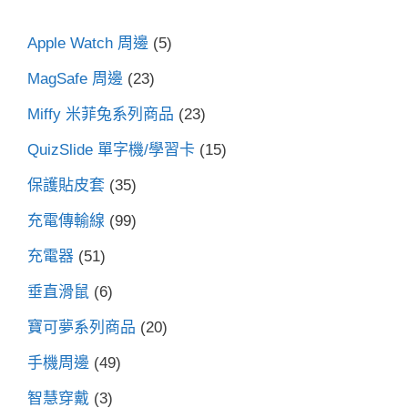
Apple Watch 周邊
(5)
MagSafe 周邊
(23)
Miffy 米菲兔系列商品
(23)
QuizSlide 單字機/學習卡
(15)
保護貼皮套
(35)
充電傳輸線
(99)
充電器
(51)
垂直滑鼠
(6)
寶可夢系列商品
(20)
手機周邊
(49)
智慧穿戴
(3)