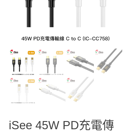
iSee 45W PD充電傳