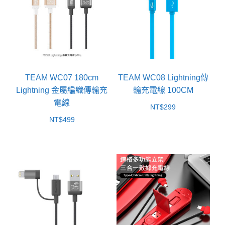
TEAM WC07 180cm
TEAM WC08 Lightning傳
Lightning 金屬編織傳輸充
輸充電線 100CM
電線
NT$
299
NT$
499