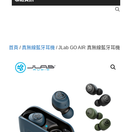
首頁
/
真無線藍牙耳機
/ JLab GO AIR 真無線藍牙耳機