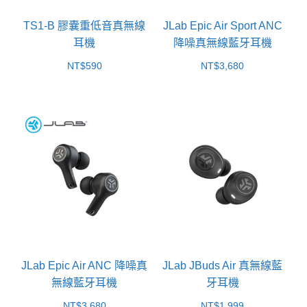
TS1-B 膠囊重低音真無線
JLab Epic Air Sport ANC
耳機
降噪真無線藍牙耳機
NT$
590
NT$
3,680
JLab Epic Air ANC 降噪真
JLab JBuds Air 真無線藍
無線藍牙耳機
牙耳機
NT$
3,680
NT$
1,999