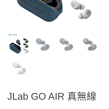
JLab GO AIR 真無線