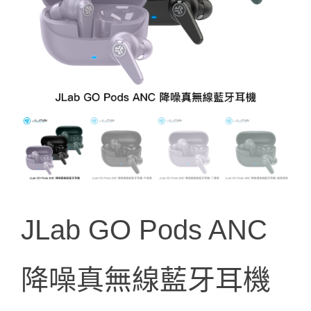
JLab GO Pods ANC
降噪真無線藍牙耳機