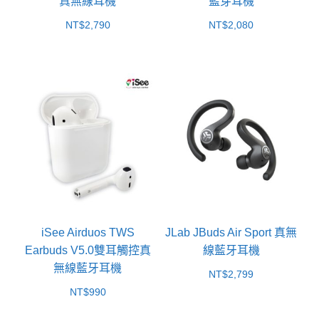
真無線耳機
藍芽耳機
NT$
2,790
NT$
2,080
iSee Airduos TWS
JLab JBuds Air Sport 真無
Earbuds V5.0雙耳觸控真
線藍牙耳機
無線藍牙耳機
NT$
2,799
NT$
990