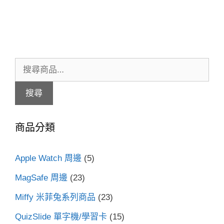
搜
尋
搜尋
關
鍵
商品分類
字:
Apple Watch 周邊
(5)
MagSafe 周邊
(23)
Miffy 米菲兔系列商品
(23)
QuizSlide 單字機/學習卡
(15)