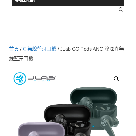
首頁
/
真無線藍牙耳機
/ JLab GO Pods ANC 降噪真無
線藍牙耳機