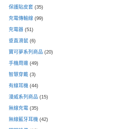
保護貼皮套
(35)
充電傳輸線
(99)
充電器
(51)
垂直滑鼠
(6)
寶可夢系列商品
(20)
手機周邊
(49)
智慧穿戴
(3)
有線耳機
(44)
漫威系列商品
(15)
無線充電
(35)
無線藍牙耳機
(42)