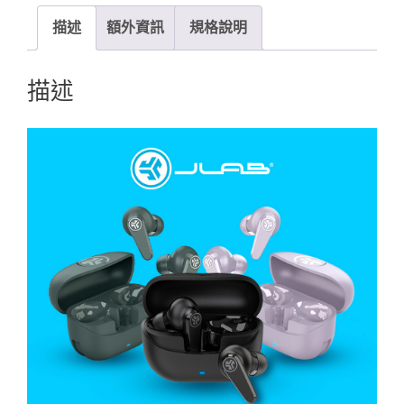
描述
額外資訊
規格說明
描述