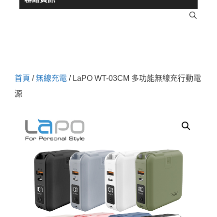
首頁
/
無線充電
/ LaPO WT-03CM 多功能無線充行動電
源