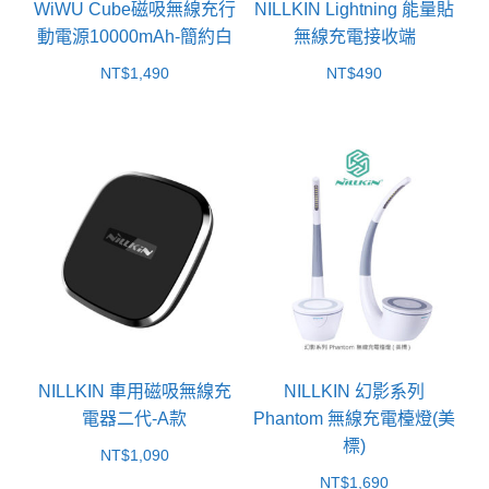
WiWU Cube磁吸無線充行
NILLKIN Lightning 能量貼
動電源10000mAh-簡約白
無線充電接收端
NT$
1,490
NT$
490
NILLKIN 車用磁吸無線充
NILLKIN 幻影系列
電器二代-A款
Phantom 無線充電檯燈(美
標)
NT$
1,090
NT$
1,690