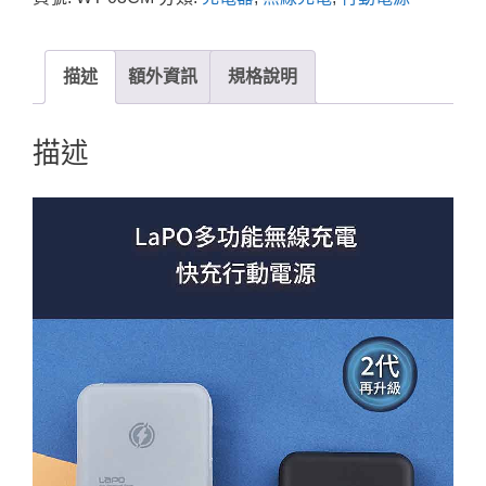
描述
額外資訊
規格說明
描述