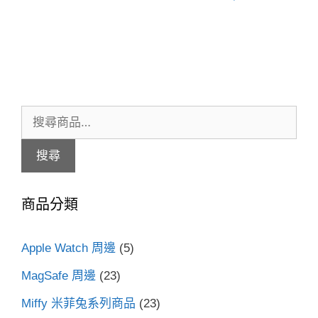
搜
尋
搜尋
關
鍵
商品分類
字:
Apple Watch 周邊
(5)
MagSafe 周邊
(23)
Miffy 米菲兔系列商品
(23)