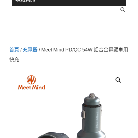
首頁
/
充電器
/ Meet Mind PD/QC 54W 鋁合金電顯車用
快充