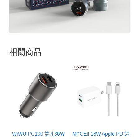
相關商品
WiWU PC100 雙孔36W
MYCEll 18W Apple PD 超