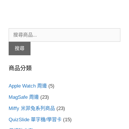
搜
尋
搜尋
關
鍵
商品分類
字:
Apple Watch 周邊
(5)
MagSafe 周邊
(23)
Miffy 米菲兔系列商品
(23)
QuizSlide 單字機/學習卡
(15)