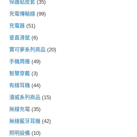
保護貼皮套
(35)
充電傳輸線
(99)
充電器
(51)
垂直滑鼠
(6)
寶可夢系列商品
(20)
手機周邊
(49)
智慧穿戴
(3)
有線耳機
(44)
漫威系列商品
(15)
無線充電
(35)
無線藍牙耳機
(42)
照明設備
(10)