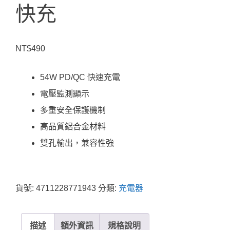
快充
NT$
490
54W PD/QC 快速充電
電壓監測顯示
多重安全保護機制
高品質鋁合金材料
雙孔輸出，兼容性強
貨號:
4711228771943
分類:
充電器
描述
額外資訊
規格說明