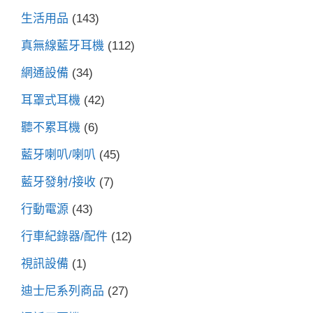
生活用品
(143)
真無線藍牙耳機
(112)
網通設備
(34)
耳罩式耳機
(42)
聽不累耳機
(6)
藍牙喇叭/喇叭
(45)
藍牙發射/接收
(7)
行動電源
(43)
行車紀錄器/配件
(12)
視訊設備
(1)
迪士尼系列商品
(27)