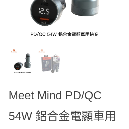
Meet Mind PD/QC
54W 鋁合金電顯車用