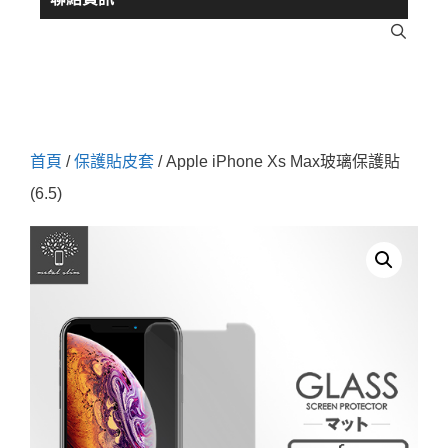
首頁
/
保護貼皮套
/ Apple iPhone Xs Max玻璃保護貼
(6.5)