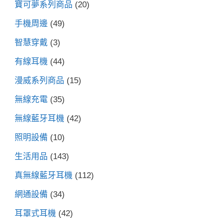
寶可夢系列商品
(20)
手機周邊
(49)
智慧穿戴
(3)
有線耳機
(44)
漫威系列商品
(15)
無線充電
(35)
無線藍牙耳機
(42)
照明設備
(10)
生活用品
(143)
真無線藍牙耳機
(112)
網通設備
(34)
耳罩式耳機
(42)