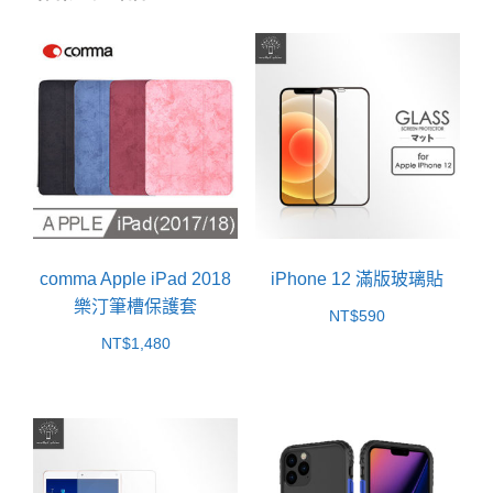
comma Apple iPad 2018
iPhone 12 滿版玻璃貼
樂汀筆槽保護套
NT$
590
NT$
1,480