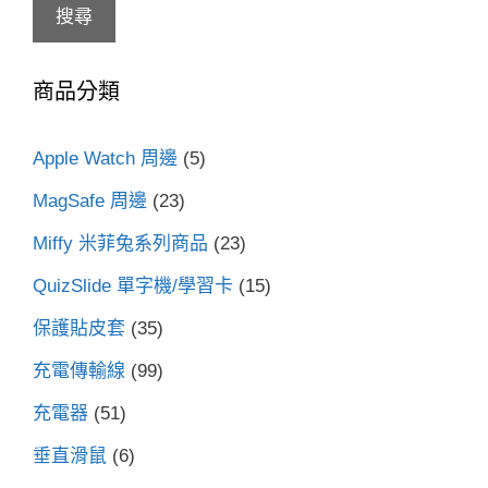
搜尋
關
鍵
商品分類
字:
Apple Watch 周邊
(5)
MagSafe 周邊
(23)
Miffy 米菲兔系列商品
(23)
QuizSlide 單字機/學習卡
(15)
保護貼皮套
(35)
充電傳輸線
(99)
充電器
(51)
垂直滑鼠
(6)