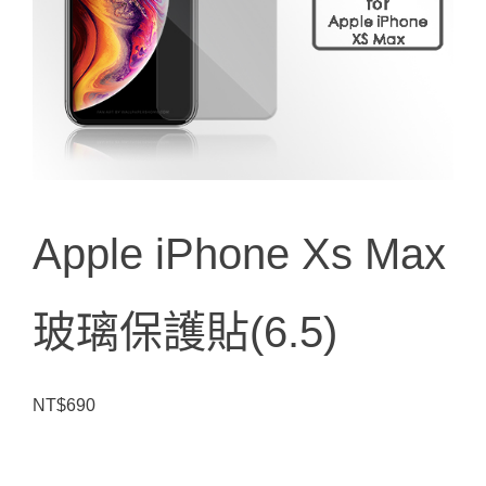
Apple iPhone Xs Max
玻璃保護貼(6.5)
NT$
690