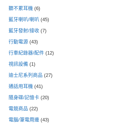
聽不累耳機
(6)
藍牙喇叭/喇叭
(45)
藍牙發射/接收
(7)
行動電源
(43)
行車紀錄器/配件
(12)
視訊設備
(1)
迪士尼系列商品
(27)
通話用耳機
(41)
隨身碟/記憶卡
(20)
電競商品
(22)
電腦/筆電周邊
(43)