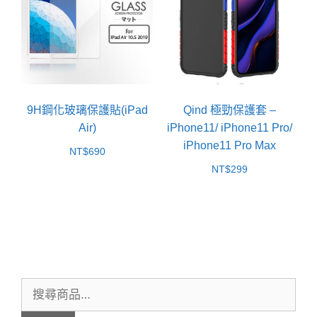
9H鋼化玻璃保護貼(iPad
Qind 極勁保護套 –
Air)
iPhone11/ iPhone11 Pro/
iPhone11 Pro Max
NT$
690
NT$
299
搜
尋