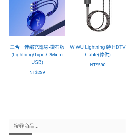
三合一伸縮充電線-鑽石版
WiWU Lightning 轉 HDTV
(Lightning/Type-C/Micro
Cable(停供)
USB)
NT$
590
NT$
299
搜
尋