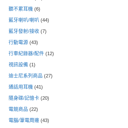
聽不累耳機
(6)
藍牙喇叭/喇叭
(44)
藍牙發射/接收
(7)
行動電源
(43)
行車紀錄器/配件
(12)
視訊設備
(1)
迪士尼系列商品
(27)
通話用耳機
(41)
隨身碟/記憶卡
(20)
電競商品
(22)
電腦/筆電周邊
(43)