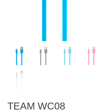
TEAM WC08