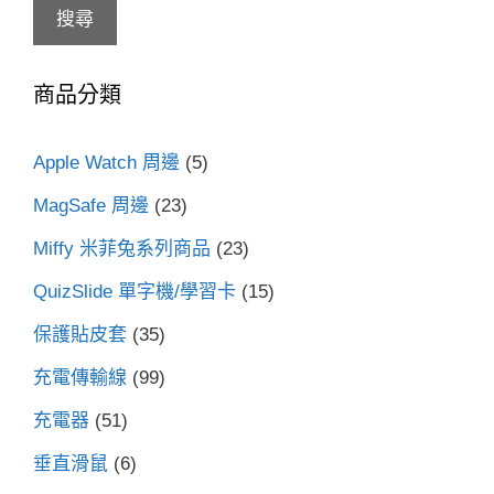
搜尋
關
鍵
商品分類
字:
Apple Watch 周邊
(5)
MagSafe 周邊
(23)
Miffy 米菲兔系列商品
(23)
QuizSlide 單字機/學習卡
(15)
保護貼皮套
(35)
充電傳輸線
(99)
充電器
(51)
垂直滑鼠
(6)