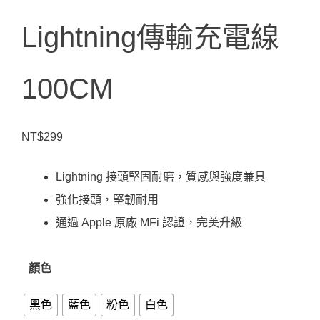
Lightning傳輸充電線
100CM
NT$
299
Lightning 接頭堅固耐磨，質感與強度兼具
強化接頭，堅韌耐用
通過 Apple 原廠 MFi 認證，完美升級
顏色
黑色
藍色
粉色
白色