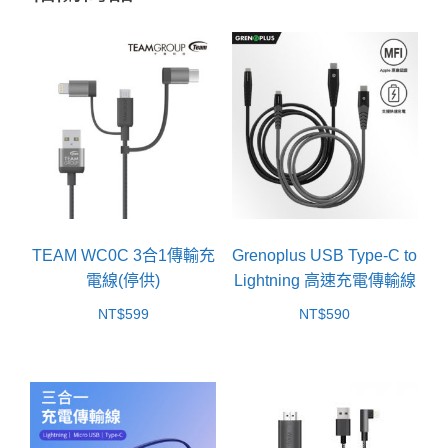
TEAM WC0C 3合1傳輸充
Grenoplus USB Type-C to
電線(停供)
Lightning 高速充電傳輸線
NT$
599
NT$
590