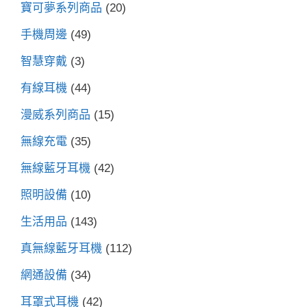
寶可夢系列商品
(20)
手機周邊
(49)
智慧穿戴
(3)
有線耳機
(44)
漫威系列商品
(15)
無線充電
(35)
無線藍牙耳機
(42)
照明設備
(10)
生活用品
(143)
真無線藍牙耳機
(112)
網通設備
(34)
耳罩式耳機
(42)