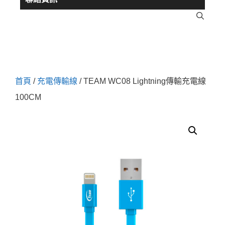
首頁
/
充電傳輸線
/ TEAM WC08 Lightning傳輸充電線
100CM