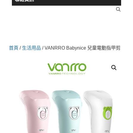
首頁
/
生活用品
/ VANRRO Babynice 兒童電動指甲剪