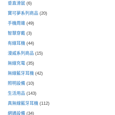
垂直滑鼠
(6)
寶可夢系列商品
(20)
手機周邊
(49)
智慧穿戴
(3)
有線耳機
(44)
漫威系列商品
(15)
無線充電
(35)
無線藍牙耳機
(42)
照明設備
(10)
生活用品
(143)
真無線藍牙耳機
(112)
網通設備
(34)