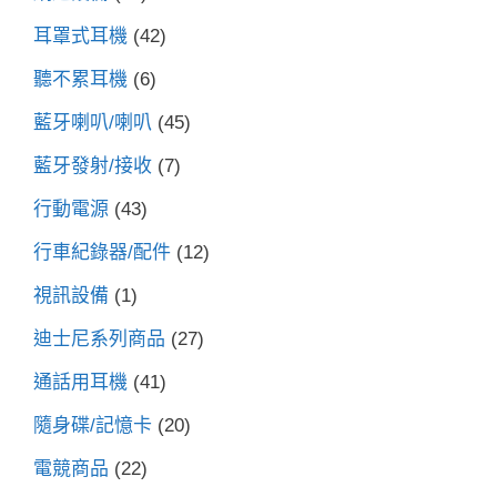
耳罩式耳機
(42)
聽不累耳機
(6)
藍牙喇叭/喇叭
(45)
藍牙發射/接收
(7)
行動電源
(43)
行車紀錄器/配件
(12)
視訊設備
(1)
迪士尼系列商品
(27)
通話用耳機
(41)
隨身碟/記憶卡
(20)
電競商品
(22)