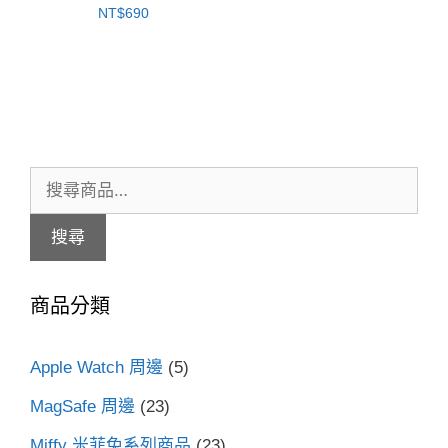
NT$
690
搜
尋
搜尋
關
鍵
商品分類
字:
Apple Watch 周邊
(5)
MagSafe 周邊
(23)
Miffy 米菲兔系列商品
(23)