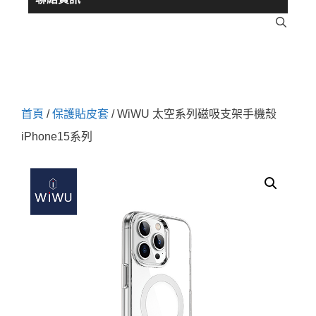
首頁
/
保護貼皮套
/ WiWU 太空系列磁吸支架手機殼
iPhone15系列