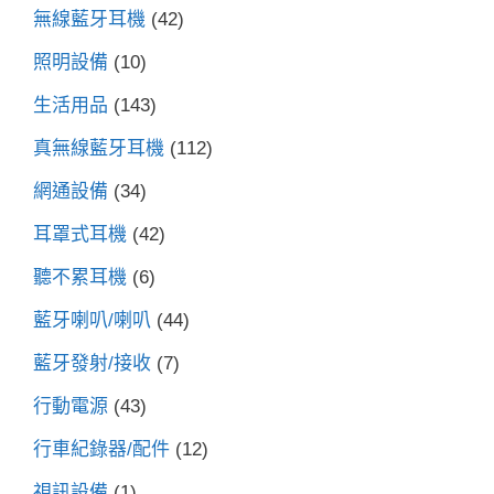
無線藍牙耳機
(42)
照明設備
(10)
生活用品
(143)
真無線藍牙耳機
(112)
網通設備
(34)
耳罩式耳機
(42)
聽不累耳機
(6)
藍牙喇叭/喇叭
(44)
藍牙發射/接收
(7)
行動電源
(43)
行車紀錄器/配件
(12)
視訊設備
(1)