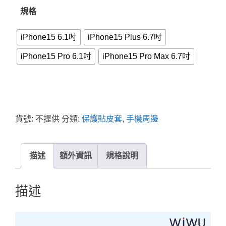
規格
iPhone15 6.1吋
iPhone15 Plus 6.7吋
iPhone15 Pro 6.1吋
iPhone15 Pro Max 6.7吋
貨號:
不提供
分類:
保護貼皮套
,
手機周邊
描述
額外資訊
規格說明
描述