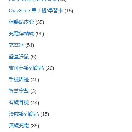
QuizSlide 單字機/學習卡
(15)
保護貼皮套
(35)
充電傳輸線
(99)
充電器
(51)
垂直滑鼠
(6)
寶可夢系列商品
(20)
手機周邊
(49)
智慧穿戴
(3)
有線耳機
(44)
漫威系列商品
(15)
無線充電
(35)