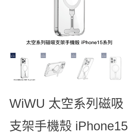
WiWU 太空系列磁吸
支架手機殼 iPhone15