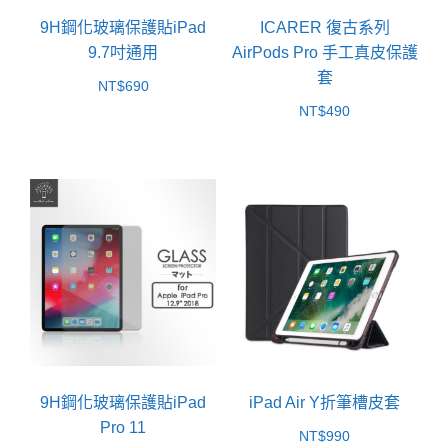
9H鋼化玻璃保護貼iPad
ICARER 復古系列
9.7吋通用
AirPods Pro 手工真皮保護
套
NT$
690
NT$
490
9H鋼化玻璃保護貼iPad
iPad Air Y折筆槽皮套
Pro 11
NT$
990