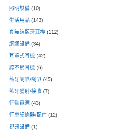
照明設備
(10)
生活用品
(143)
真無線藍牙耳機
(112)
網通設備
(34)
耳罩式耳機
(42)
聽不累耳機
(6)
藍牙喇叭/喇叭
(45)
藍牙發射/接收
(7)
行動電源
(43)
行車紀錄器/配件
(12)
視訊設備
(1)