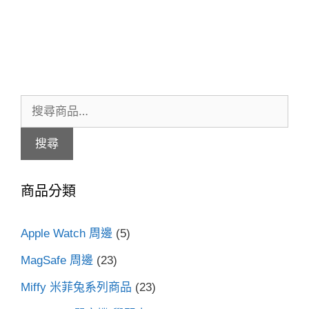
搜
尋
搜尋
關
鍵
商品分類
字:
Apple Watch 周邊
(5)
MagSafe 周邊
(23)
Miffy 米菲兔系列商品
(23)