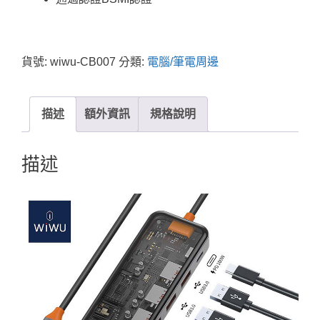
貨號:
wiwu-CB007
分類:
電腦/筆電周邊
描述
額外資訊
規格說明
描述