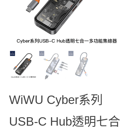
WiWU Cyber系列
USB-C Hub透明七合