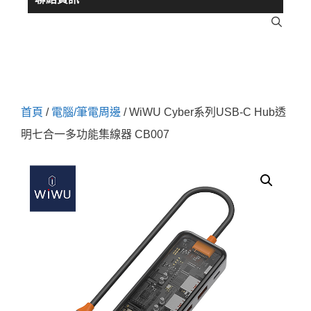
首頁
/
電腦/筆電周邊
/ WiWU Cyber系列USB-C Hub透
明七合一多功能集線器 CB007