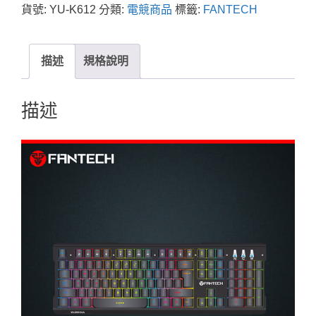
貨號:
YU-K612
分類:
電競商品
標籤:
FANTECH
描述
規格說明
描述