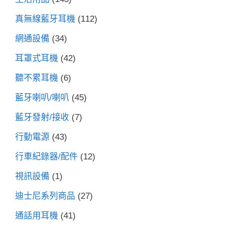
真無線藍牙耳機
(112)
網通設備
(34)
耳罩式耳機
(42)
聽不累耳機
(6)
藍牙喇叭/喇叭
(45)
藍牙發射/接收
(7)
行動電源
(43)
行車紀錄器/配件
(12)
視訊設備
(1)
迪士尼系列商品
(27)
通話用耳機
(41)