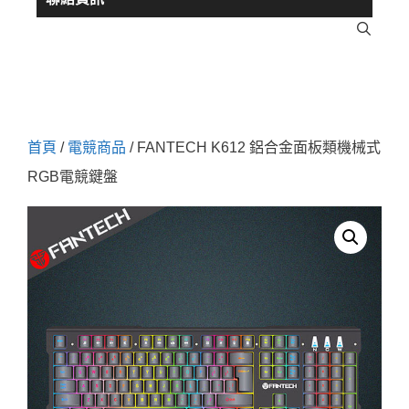
首頁
/
電競商品
/ FANTECH K612 鋁合金面板類機械式
RGB電競鍵盤