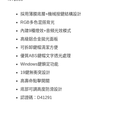
採用薄膜底層+機械按鍵結構設計
RGB多色混搭背光
內建9種燈效+音頻光效模式
高級鋁合金拋光面板
可拆卸鍵帽清潔方便
優質ABS鍵帽文字透光處理
Windows鍵鎖定功能
19鍵無衝突設計
高壽命點擊開關
底部可調高度防滑設計
認證碼：D41291