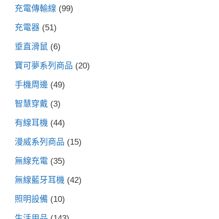
充電傳輸線
(99)
充電器
(51)
垂直滑鼠
(6)
寶可夢系列商品
(20)
手機周邊
(49)
智慧穿戴
(3)
有線耳機
(44)
漫威系列商品
(15)
無線充電
(35)
無線藍牙耳機
(42)
照明設備
(10)
生活用品
(143)