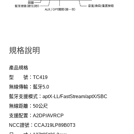
規格說明
產品規格
型 號：TC419
無線傳輸：藍牙5.0
藍牙支援模式：aptX-LL/FastStream/aptX/SBC
無線距離：50公尺
支援配置：A2DP/AVRCP
NCC證號：CCAJ19LP89B0T3