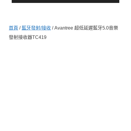
首頁
/
藍牙發射/接收
/ Avantree 超低延遲藍牙5.0音樂
發射接收器TC419