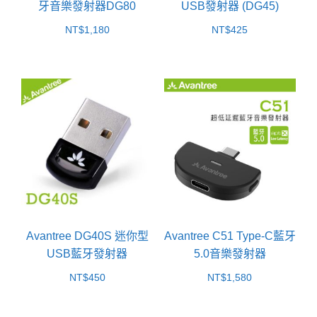
牙音樂發射器DG80
USB發射器 (DG45)
NT$
1,180
NT$
425
Avantree DG40S 迷你型
Avantree C51 Type-C藍牙
USB藍牙發射器
5.0音樂發射器
NT$
450
NT$
1,580