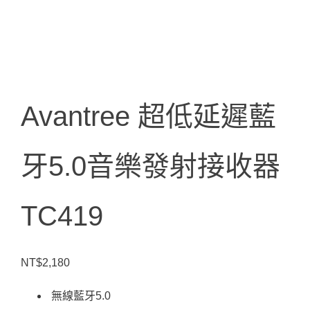
Avantree 超低延遲藍
牙5.0音樂發射接收器
TC419
NT$
2,180
無線藍牙5.0