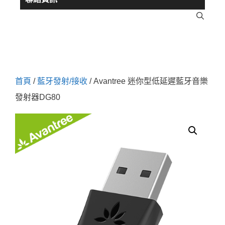
首頁
/
藍牙發射/接收
/ Avantree 迷你型低延遲藍牙音樂
發射器DG80