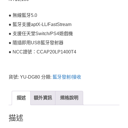
● 無線藍牙5.0
● 藍牙支援aptX-LL/FastStream
● 支援任天堂Switch/PS4遊戲機
● 隨插即用USB藍牙發射器
● NCC證號：CCAP20LP1400T4
貨號:
YU-DG80
分類:
藍牙發射/接收
描述
額外資訊
規格說明
描述