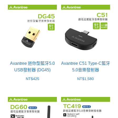
Avantree 迷你型藍牙5.0
Avantree C51 Type-C藍牙
USB發射器 (DG45)
5.0音樂發射器
NT$
425
NT$
1,580