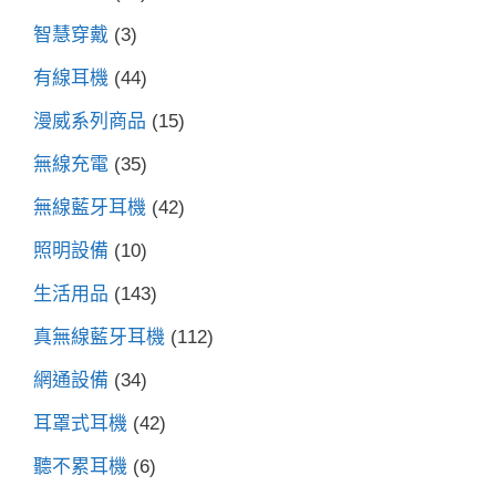
智慧穿戴
(3)
有線耳機
(44)
漫威系列商品
(15)
無線充電
(35)
無線藍牙耳機
(42)
照明設備
(10)
生活用品
(143)
真無線藍牙耳機
(112)
網通設備
(34)
耳罩式耳機
(42)
聽不累耳機
(6)