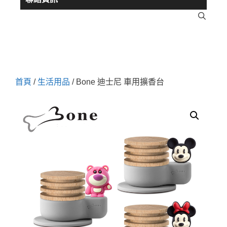
首頁
/
生活用品
/ Bone 迪士尼 車用擴香台