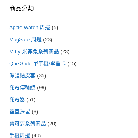
鍵
商品分類
字:
Apple Watch 周邊
(5)
MagSafe 周邊
(23)
Miffy 米菲兔系列商品
(23)
QuizSlide 單字機/學習卡
(15)
保護貼皮套
(35)
充電傳輸線
(99)
充電器
(51)
垂直滑鼠
(6)
寶可夢系列商品
(20)
手機周邊
(49)