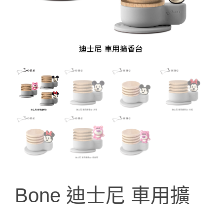
Bone 迪士尼 車用擴