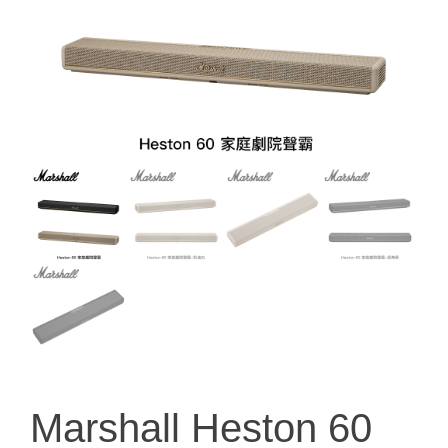
Marshall Heston 60