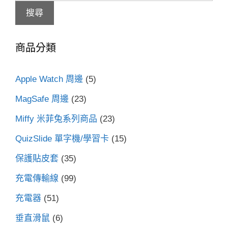
尋
搜尋
關
鍵
商品分類
字:
Apple Watch 周邊
(5)
MagSafe 周邊
(23)
Miffy 米菲兔系列商品
(23)
QuizSlide 單字機/學習卡
(15)
保護貼皮套
(35)
充電傳輸線
(99)
充電器
(51)
垂直滑鼠
(6)