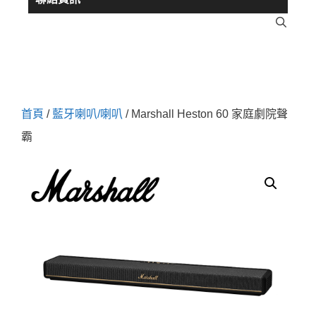
首頁
/
藍牙喇叭/喇叭
/ Marshall Heston 60 家庭劇院聲
霸