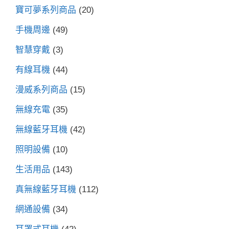
寶可夢系列商品
(20)
手機周邊
(49)
智慧穿戴
(3)
有線耳機
(44)
漫威系列商品
(15)
無線充電
(35)
無線藍牙耳機
(42)
照明設備
(10)
生活用品
(143)
真無線藍牙耳機
(112)
網通設備
(34)