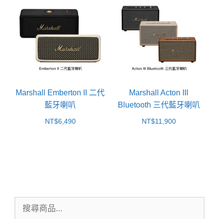
Marshall Emberton II 二代
Marshall Acton III
藍牙喇叭
Bluetooth 三代藍牙喇叭
NT$
6,490
NT$
11,900
搜