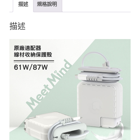
描述
規格說明
描述