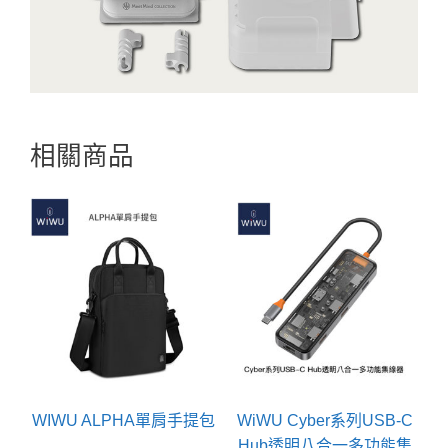
相關商品
WIWU ALPHA單肩手提包
WiWU Cyber系列USB-C
Hub透明八合一多功能集