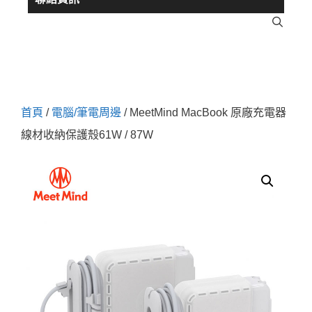
首頁
/
電腦/筆電周邊
/ MeetMind MacBook 原廠充電器
線材收納保護殼61W / 87W