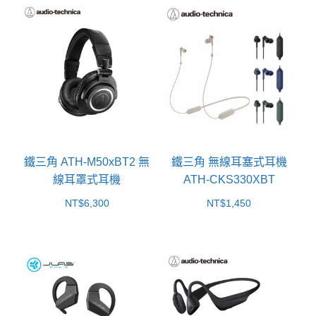
鐵三角 ATH-M50xBT2 無
鐵三角 無線耳塞式耳機
線耳罩式耳機
ATH-CKS330XBT
NT$
6,300
NT$
1,450