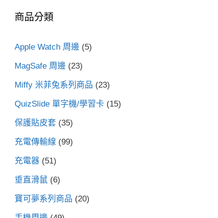
鍵
商品分類
字:
Apple Watch 周邊
(5)
MagSafe 周邊
(23)
Miffy 米菲兔系列商品
(23)
QuizSlide 單字機/學習卡
(15)
保護貼皮套
(35)
充電傳輸線
(99)
充電器
(51)
垂直滑鼠
(6)
寶可夢系列商品
(20)
手機周邊
(49)