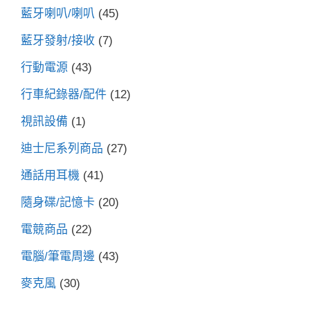
藍牙喇叭/喇叭
(45)
藍牙發射/接收
(7)
行動電源
(43)
行車紀錄器/配件
(12)
視訊設備
(1)
迪士尼系列商品
(27)
通話用耳機
(41)
隨身碟/記憶卡
(20)
電競商品
(22)
電腦/筆電周邊
(43)
麥克風
(30)