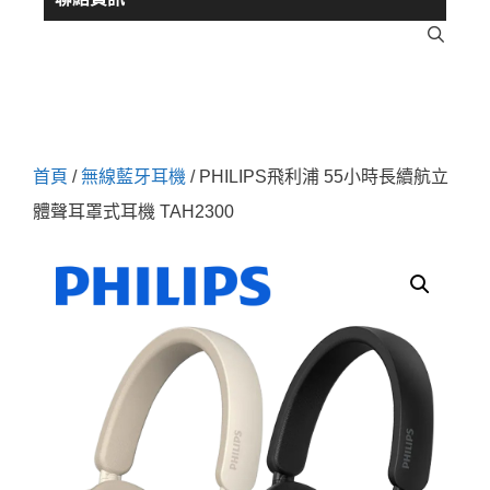
首頁
/
無線藍牙耳機
/ PHILIPS飛利浦 55小時長續航立
體聲耳罩式耳機 TAH2300