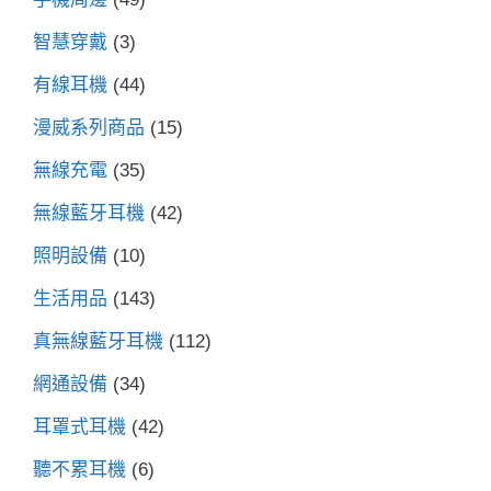
智慧穿戴
(3)
有線耳機
(44)
漫威系列商品
(15)
無線充電
(35)
無線藍牙耳機
(42)
照明設備
(10)
生活用品
(143)
真無線藍牙耳機
(112)
網通設備
(34)
耳罩式耳機
(42)
聽不累耳機
(6)